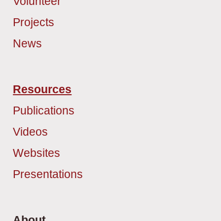
Volunteer
Projects
News
Resources
Publications
Videos
Websites
Presentations
About