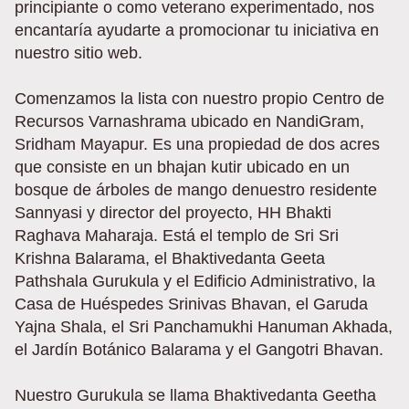
principiante o como veterano experimentado, nos
encantaría ayudarte a promocionar tu iniciativa en
nuestro sitio web.
Comenzamos la lista con nuestro propio Centro de
Recursos Varnashrama ubicado en NandiGram,
Sridham Mayapur. Es una propiedad de dos acres
que consiste en un bhajan kutir ubicado en un
bosque de árboles de mango denuestro residente
Sannyasi y director del proyecto, HH Bhakti
Raghava Maharaja. Está el templo de Sri Sri
Krishna Balarama, el Bhaktivedanta Geeta
Pathshala Gurukula y el Edificio Administrativo, la
Casa de Huéspedes Srinivas Bhavan, el Garuda
Yajna Shala, el Sri Panchamukhi Hanuman Akhada,
el Jardín Botánico Balarama y el Gangotri Bhavan.
Nuestro Gurukula se llama Bhaktivedanta Geetha