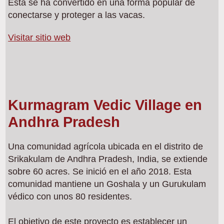
Esta se ha convertido en una forma popular de
conectarse y proteger a las vacas.
Visitar sitio web
Kurmagram Vedic Village en
Andhra Pradesh
Una comunidad agrícola ubicada en el distrito de
Srikakulam de Andhra Pradesh, India, se extiende
sobre 60 acres. Se inició en el año 2018. Esta
comunidad mantiene un Goshala y un Gurukulam
védico con unos 80 residentes.
El objetivo de este proyecto es establecer un