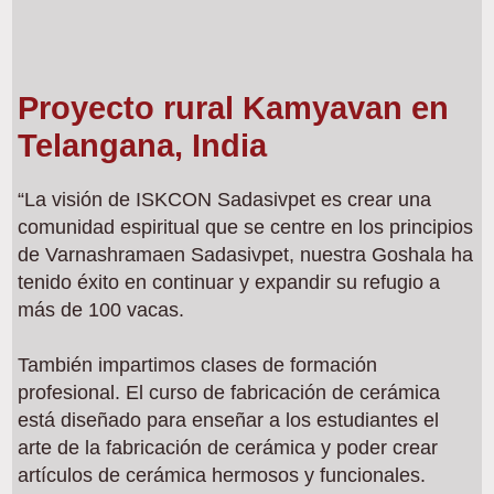
Proyecto rural Kamyavan en
Telangana, India
“La visión de ISKCON Sadasivpet es crear una
comunidad espiritual que se centre en los principios
de Varnashramaen Sadasivpet, nuestra Goshala ha
tenido éxito en continuar y expandir su refugio a
más de 100 vacas.
También impartimos clases de formación
profesional. El curso de fabricación de cerámica
está diseñado para enseñar a los estudiantes el
arte de la fabricación de cerámica y poder crear
artículos de cerámica hermosos y funcionales.