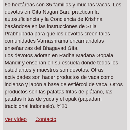
60 hectáreas con 35 familias y muchas vacas. Los
devotos en Gita Nagari Baru practican la
autosuficiencia y la Conciencia de Krishna
basándose en las instrucciones de Srila
Prabhupada para que los devotos creen tales
comunidades Varnashrama encarnandolas
enseñanzas del Bhagavad Gita.
Los devotos adoran en Radha Madana Gopala
Mandir y enseñan en su escuela donde todos los
estudiantes y maestros son devotos. Otras
actividades son hacer productos de vaca como
incienso y jabón a base de estiércol de vaca. Otros
productos son las patatas fritas de plátano, las
patatas fritas de yuca y el opak (papadam
tradicional indonesio). %20
Ver vídeo
Contacto