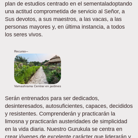
plan de estudios centrado en el sementaladoptando
una actitud comprometida de servicio al Señor, a
Sus devotos, a sus maestros, a las vacas, a las
personas mayores y, en última instancia, a todos
los seres vivos.
Recurso─
Varnashrama Centrar en jardines
Serán entrenados para ser dedicados,
desinteresados, autosuficientes, capaces, decididos
y resistentes. Comprenderán y practicarán la
limosna y practicarán austeridades de simplicidad
en la vida diaria. Nuestro Gurukula se centra en
crear jóvenes de excelente carácter que liderarán y