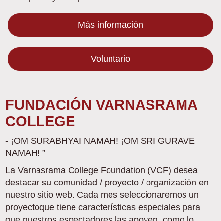
Más información
Voluntario
FUNDACIÓN VARNASRAMA
COLLEGE
- ¡OM SURABHYAI NAMAH! ¡OM SRI GURAVE
NAMAH! ”
La Varnasrama College Foundation (VCF) desea
destacar su comunidad / proyecto / organización en
nuestro sitio web. Cada mes seleccionaremos un
proyectoque tiene características especiales para
que nuestros espectadores las apoyen, como lo