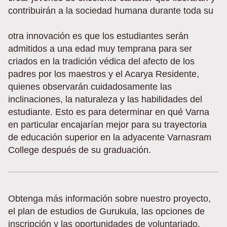
contribuirán a la sociedad humana durante toda su
otra innovación es que los estudiantes serán
admitidos a una edad muy temprana para ser
criados en la tradición védica del afecto de los
padres por los maestros y el Acarya Residente,
quienes observarán cuidadosamente las
inclinaciones, la naturaleza y las habilidades del
estudiante. Esto es para determinar en qué Varna
en particular encajarían mejor para su trayectoria
de educación superior en la adyacente Varnasram
College después de su graduación.
Obtenga más información sobre nuestro proyecto,
el plan de estudios de Gurukula, las opciones de
inscripción y las oportunidades de voluntariado.