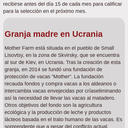
recibirse antes del día 15 de cada mes para calificar
para la selección en el próximo mes.
Granja madre en Ucrania
Mother Farm está situada en el pueblo de Small
Lisovtsy, en la zona de Skvirsky, que se encuentra
al sur de Kiev, en Ucrania. Tras la creación de esta
granja, en 2014 se fundó una fundación de
protección de vacas "Mother". La fundación
recauda fondos y compra vacas a los aldeanos o
intercambia vacas envejecidas por críaseliminando
así la necesidad de llevar las vacas al matadero.
Otros objetivos del fondo son la agricultura
ecológica y la producción de leche y productos
lácteos basada en el trato humano de las vacas. Es
sorprendente que a pesar del conflicto actual,