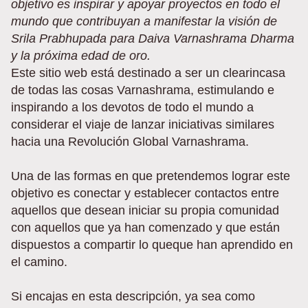
objetivo es inspirar y apoyar proyectos en todo el
mundo que contribuyan a manifestar la visión de
Srila Prabhupada para Daiva Varnashrama Dharma
y la próxima edad de oro.
Este sitio web está destinado a ser un clearincasa
de todas las cosas Varnashrama, estimulando e
inspirando a los devotos de todo el mundo a
considerar el viaje de lanzar iniciativas similares
hacia una Revolución Global Varnashrama.
Una de las formas en que pretendemos lograr este
objetivo es conectar y establecer contactos entre
aquellos que desean iniciar su propia comunidad
con aquellos que ya han comenzado y que están
dispuestos a compartir lo queque han aprendido en
el camino.
Si encajas en esta descripción, ya sea como