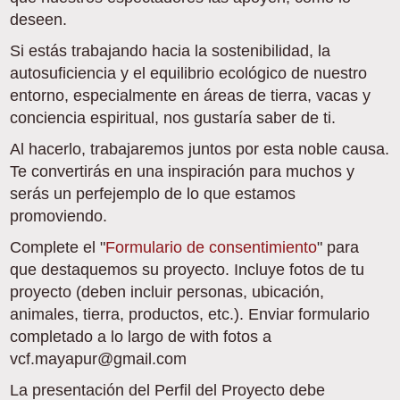
deseen.
Si estás trabajando hacia la sostenibilidad, la
autosuficiencia y el equilibrio ecológico de nuestro
entorno, especialmente en áreas de tierra, vacas y
conciencia espiritual, nos gustaría saber de ti.
Al hacerlo, trabajaremos juntos por esta noble causa.
Te convertirás en una inspiración para muchos y
serás un perfejemplo de lo que estamos
promoviendo.
Complete el "
Formulario de consentimiento
" para
que destaquemos su proyecto. Incluye fotos de tu
proyecto (deben incluir personas, ubicación,
animales, tierra, productos, etc.). Enviar formulario
completado a lo largo de with fotos a
vcf.mayapur@gmail.com
La presentación del Perfil del Proyecto debe