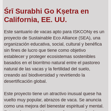
Śrī Surabhi Go Kṣetra en
California, EE. UU.
Este santuario de vacas apto para ISKCONy es un
proyecto de Sustainable Eco Alliance (SEA), una
organización educativa, social, cultural y benéfica
sin fines de lucro que tiene como objetivo
establecer y proteger ecosistemas sostenibles
basados en el biorritmo natural entre el pastoreo
natural de las vacas y la fertilidad del suelo,
creando así biodiversidad y revirtiendo la
desertificación global.
Este proyecto tiene un atractivo inusual quese ha
vuelto muy popular, abrazos de vaca. Se anuncia
como una mejora del bienestar espiritual y mental.