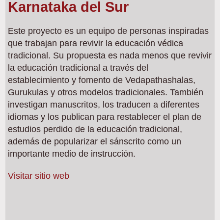
Karnataka del Sur
Este proyecto es un equipo de personas inspiradas
que trabajan para revivir la educación védica
tradicional. Su propuesta es nada menos que revivir
la educación tradicional a través del
establecimiento y fomento de Vedapathashalas,
Gurukulas y otros modelos tradicionales. También
investigan manuscritos, los traducen a diferentes
idiomas y los publican para restablecer el plan de
estudios perdido de la educación tradicional,
además de popularizar el sánscrito como un
importante medio de instrucción.
Visitar sitio web