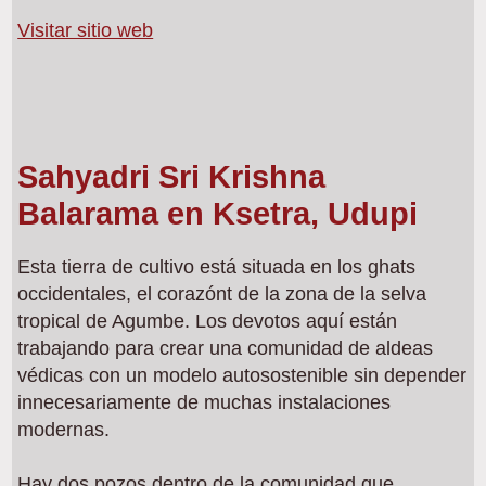
Visitar sitio web
Sahyadri Sri Krishna
Balarama en Ksetra, Udupi
Esta tierra de cultivo está situada en los ghats
occidentales, el corazónt de la zona de la selva
tropical de Agumbe. Los devotos aquí están
trabajando para crear una comunidad de aldeas
védicas con un modelo autosostenible sin depender
innecesariamente de muchas instalaciones
modernas.
Hay dos pozos dentro de la comunidad que