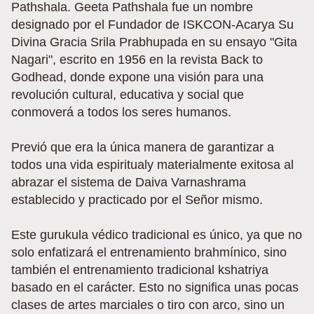
Pathshala. Geeta Pathshala fue un nombre
designado por el Fundador de ISKCON-Acarya Su
Divina Gracia Srila Prabhupada en su ensayo "Gita
Nagari", escrito en 1956 en la revista Back to
Godhead, donde expone una visión para una
revolución cultural, educativa y social que
conmoverá a todos los seres humanos.
Previó que era la única manera de garantizar a
todos una vida espiritualy materialmente exitosa al
abrazar el sistema de Daiva Varnashrama
establecido y practicado por el Señor mismo.
Este gurukula védico tradicional es único, ya que no
solo enfatizará el entrenamiento brahmínico, sino
también el entrenamiento tradicional kshatriya
basado en el carácter. Esto no significa unas pocas
clases de artes marciales o tiro con arco, sino un