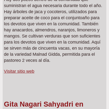
suministran el agua necesaria durante todo el año.
Hay árboles de jaca y cocoteros, utilizados para
preparar aceite de coco para el conjuntoaño para
los devotos que viven en la comunidad. También
hay anacardos, almendros, naranjos, limoneros y
mangos. Se cultivan verduras que son suficientes
para los devotos que viven en la comunidad. Aquí
se sirven más de cincuenta vacas, en su mayoría
de la variedad Malnad Gidda, permitida para el
pastoreo 2 veces al día.
Visitar sitio web
Gita Nagari Sahyadri en