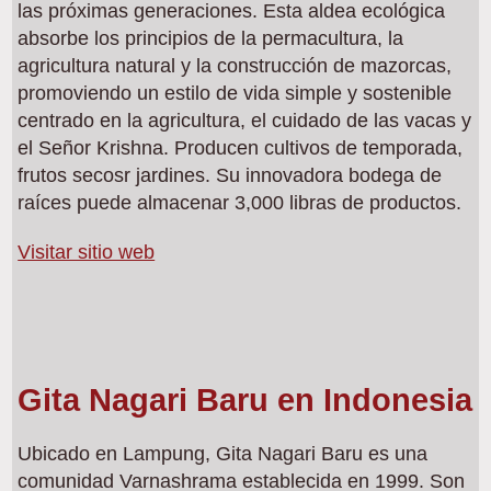
las próximas generaciones. Esta aldea ecológica
absorbe los principios de la permacultura, la
agricultura natural y la construcción de mazorcas,
promoviendo un estilo de vida simple y sostenible
centrado en la agricultura, el cuidado de las vacas y
el Señor Krishna. Producen cultivos de temporada,
frutos secosr jardines. Su innovadora bodega de
raíces puede almacenar 3,000 libras de productos.
Visitar sitio web
Gita Nagari Baru en Indonesia
Ubicado en Lampung, Gita Nagari Baru es una
comunidad Varnashrama establecida en 1999. Son