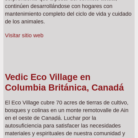
continúen desarrollándose con hogares con
mantenimiento completo del ciclo de vida y cuidado
de los animales.
Visitar sitio web
Vedic Eco Village en
Columbia Británica, Canadá
El Eco Village cubre 70 acres de tierras de cultivo,
bosques y colinas en un monte remotovalle de Ain
en el oeste de Canadá. Luchar por la
autosuficiencia para satisfacer las necesidades
materiales y espirituales de nuestra comunidad y