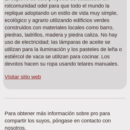
rolcomunidad odel para que todo el mundo la
replique adoptando un estilo de vida muy simple,
ecológico y agrario utilizando edificios verdes
construidos con materiales locales como barro,
piedras, ladrillos, madera y piedra caliza. No hay
uso de electricidad; las lámparas de aceite se
utilizan para la iluminación y los pasteles de leña o
estiércol de vaca se utilizan para cocinar. Los
devotos hacen su ropa usando telares manuales.
Visitar sitio web
Para obtener más información sobre pro para
compartir los suyos, póngase en contacto con
nosotros.