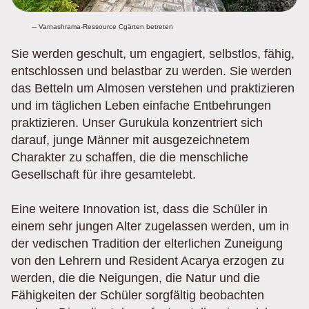
─ Varnashrama-Ressource Cgärten betreten
Sie werden geschult, um engagiert, selbstlos, fähig,
entschlossen und belastbar zu werden. Sie werden
das Betteln um Almosen verstehen und praktizieren
und im täglichen Leben einfache Entbehrungen
praktizieren. Unser Gurukula konzentriert sich
darauf, junge Männer mit ausgezeichnetem
Charakter zu schaffen, die die menschliche
Gesellschaft für ihre gesamtelebt.
Eine weitere Innovation ist, dass die Schüler in
einem sehr jungen Alter zugelassen werden, um in
der vedischen Tradition der elterlichen Zuneigung
von den Lehrern und Resident Acarya erzogen zu
werden, die die Neigungen, die Natur und die
Fähigkeiten der Schüler sorgfältig beobachten