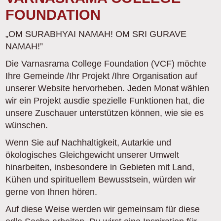
FOUNDATION
„OM SURABHYAI NAMAH! OM SRI GURAVE
NAMAH!”
Die Varnasrama College Foundation (VCF) möchte
Ihre Gemeinde /Ihr Projekt /Ihre Organisation auf
unserer Website hervorheben. Jeden Monat wählen
wir ein Projekt ausdie spezielle Funktionen hat, die
unsere Zuschauer unterstützen können, wie sie es
wünschen.
Wenn Sie auf Nachhaltigkeit, Autarkie und
ökologisches Gleichgewicht unserer Umwelt
hinarbeiten, insbesondere in Gebieten mit Land,
Kühen und spirituellem Bewusstsein, würden wir
gerne von Ihnen hören.
Auf diese Weise werden wir gemeinsam für diese