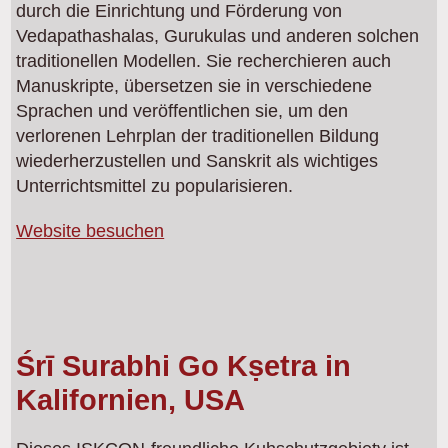
durch die Einrichtung und Förderung von
Vedapathashalas, Gurukulas und anderen solchen
traditionellen Modellen. Sie recherchieren auch
Manuskripte, übersetzen sie in verschiedene
Sprachen und veröffentlichen sie, um den
verlorenen Lehrplan der traditionellen Bildung
wiederherzustellen und Sanskrit als wichtiges
Unterrichtsmittel zu popularisieren.
Website besuchen
Śrī Surabhi Go Kṣetra in
Kalifornien, USA