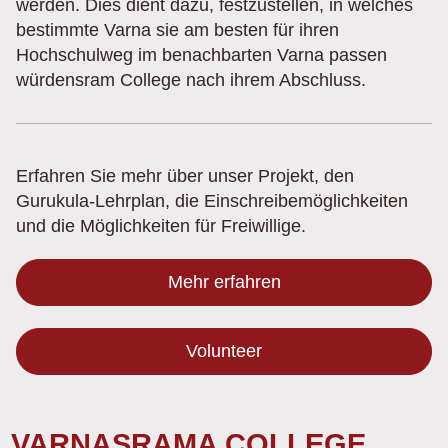
werden. Dies dient dazu, festzustellen, in welches
bestimmte Varna sie am besten für ihren
Hochschulweg im benachbarten Varna passen
würdensram College nach ihrem Abschluss.
Erfahren Sie mehr über unser Projekt, den
Gurukula-Lehrplan, die Einschreibemöglichkeiten
und die Möglichkeiten für Freiwillige.
Mehr erfahren
Volunteer
VARNASRAMA COLLEGE