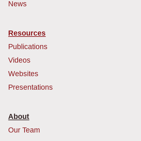
News
Resources
Publications
Videos
Websites
Presentations
About
Our Team