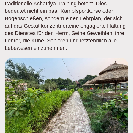
traditionelle Kshatriya-Training betont. Dies
bedeutet nicht ein paar Kampfsportkurse oder
Bogenschießen, sondern einen Lehrplan, der sich
auf das Gestüt konzentrierteine engagierte Haltung
des Dienstes für den Herrn, Seine Geweihten, ihre
Lehrer, die Kühe, Senioren und letztendlich alle
Lebewesen einzunehmen.