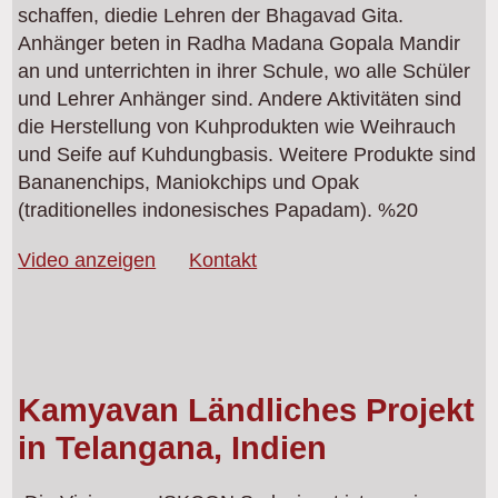
schaffen, diedie Lehren der Bhagavad Gita.
Anhänger beten in Radha Madana Gopala Mandir
an und unterrichten in ihrer Schule, wo alle Schüler
und Lehrer Anhänger sind. Andere Aktivitäten sind
die Herstellung von Kuhprodukten wie Weihrauch
und Seife auf Kuhdungbasis. Weitere Produkte sind
Bananenchips, Maniokchips und Opak
(traditionelles indonesisches Papadam). %20
Video anzeigen
Kontakt
Kamyavan Ländliches Projekt
in Telangana, Indien