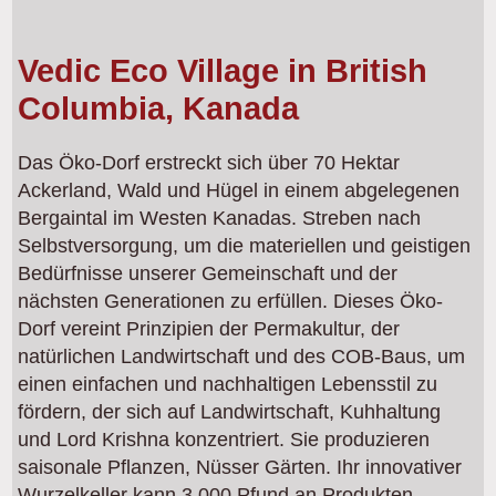
Vedic Eco Village in British
Columbia, Kanada
Das Öko-Dorf erstreckt sich über 70 Hektar
Ackerland, Wald und Hügel in einem abgelegenen
Bergaintal im Westen Kanadas. Streben nach
Selbstversorgung, um die materiellen und geistigen
Bedürfnisse unserer Gemeinschaft und der
nächsten Generationen zu erfüllen. Dieses Öko-
Dorf vereint Prinzipien der Permakultur, der
natürlichen Landwirtschaft und des COB-Baus, um
einen einfachen und nachhaltigen Lebensstil zu
fördern, der sich auf Landwirtschaft, Kuhhaltung
und Lord Krishna konzentriert. Sie produzieren
saisonale Pflanzen, Nüsser Gärten. Ihr innovativer
Wurzelkeller kann 3.000 Pfund an Produkten