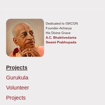
Dedicated to ISKCON
Founder-Acharya
His Divine Grace
A.C. Bhaktivedanta
Swami Prabhupada
Projects
Gurukula
Volunteer
Projects