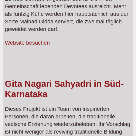
Gemeinschaft lebenden Devotees ausreicht. Mehr
als fünfzig Kühe werden hier hauptsächlich aus der
Sorte Malnad Gidda serviert, die zweimal täglich
geweidet werden darf.
Website besuchen
Gita Nagari Sahyadri in Süd-
Karnataka
Dieses Projekt ist ein Team von inspirierten
Personen, die daran arbeiten, die traditionelle
vedische Erziehung wiederzubeleben. Ihr Vorschlag
ist nicht weniger als reviving traditionelle Bildung