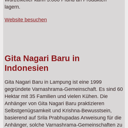
lagern.
Website besuchen
Gita Nagari Baru in
Indonesien
Gita Nagari Baru in Lampung ist eine 1999
gegründete Varnashrama-Gemeinschaft. Es sind 60
Hektar mit 35 Familien und vielen Kühen. Die
Anhänger von Gita Nagari Baru praktizieren
Selbstgenügsamkeit und Krishna-Bewusstsein,
basierend auf Srila Prabhupadas Anweisung für die
Anhänger, solche Varnashrama-Gemeinschaften zu