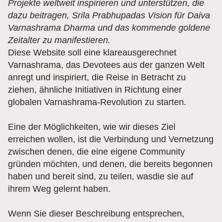
Projekte weltweit inspirieren und unterstützen, die
dazu beitragen, Srila Prabhupadas Vision für Daiva
Varnashrama Dharma und das kommende goldene
Zeitalter zu manifestieren.
Diese Website soll eine klareausgerechnet
Varnashrama, das Devotees aus der ganzen Welt
anregt und inspiriert, die Reise in Betracht zu
ziehen, ähnliche Initiativen in Richtung einer
globalen Varnashrama-Revolution zu starten.
Eine der Möglichkeiten, wie wir dieses Ziel
erreichen wollen, ist die Verbindung und Vernetzung
zwischen denen, die eine eigene Community
gründen möchten, und denen, die bereits begonnen
haben und bereit sind, zu teilen, wasdie sie auf
ihrem Weg gelernt haben.
Wenn Sie dieser Beschreibung entsprechen,