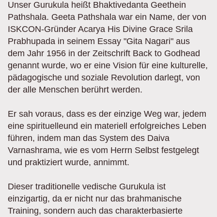
Unser Gurukula heißt Bhaktivedanta Geethein
Pathshala. Geeta Pathshala war ein Name, der von
ISKCON-Gründer Acarya His Divine Grace Srila
Prabhupada in seinem Essay "Gita Nagari" aus
dem Jahr 1956 in der Zeitschrift Back to Godhead
genannt wurde, wo er eine Vision für eine kulturelle,
pädagogische und soziale Revolution darlegt, von
der alle Menschen berührt werden.
Er sah voraus, dass es der einzige Weg war, jedem
eine spirituelleund ein materiell erfolgreiches Leben
führen, indem man das System des Daiva
Varnashrama, wie es vom Herrn Selbst festgelegt
und praktiziert wurde, annimmt.
Dieser traditionelle vedische Gurukula ist
einzigartig, da er nicht nur das brahmanische
Training, sondern auch das charakterbasierte