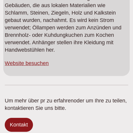
Gebäuden, die aus lokalen Materialien wie
Schlamm, Steinen, Ziegeln, Holz und Kalkstein
gebaut wurden, nachahmt. Es wird kein Strom
verwendet; Öllampen werden zum Anzünden und
Brennholz- oder Kuhdungkuchen zum Kochen
verwendet. Anhänger stellen ihre Kleidung mit
Handwebstühlen her.
Website besuchen
Um mehr über pr zu erfahrenoder um Ihre zu teilen,
kontaktieren Sie uns bitte.
Kontakt