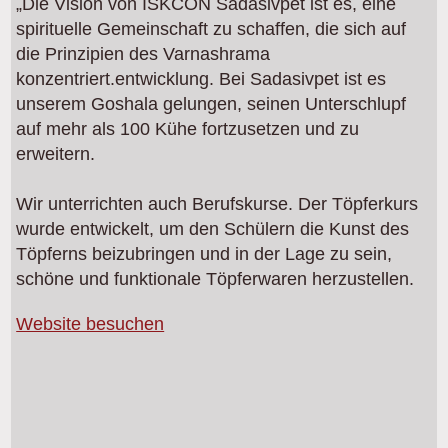
„Die Vision von ISKCON Sadasivpet ist es, eine
spirituelle Gemeinschaft zu schaffen, die sich auf
die Prinzipien des Varnashrama
konzentriert.entwicklung. Bei Sadasivpet ist es
unserem Goshala gelungen, seinen Unterschlupf
auf mehr als 100 Kühe fortzusetzen und zu
erweitern.
Wir unterrichten auch Berufskurse. Der Töpferkurs
wurde entwickelt, um den Schülern die Kunst des
Töpferns beizubringen und in der Lage zu sein,
schöne und funktionale Töpferwaren herzustellen.
Website besuchen