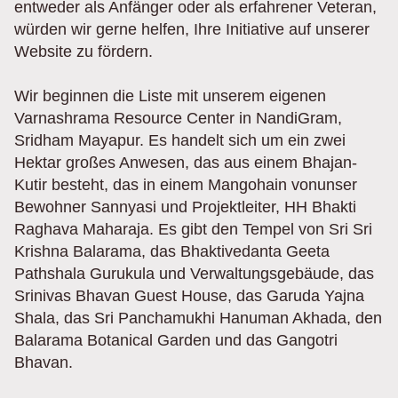
entweder als Anfänger oder als erfahrener Veteran,
würden wir gerne helfen, Ihre Initiative auf unserer
Website zu fördern.
Wir beginnen die Liste mit unserem eigenen
Varnashrama Resource Center in NandiGram,
Sridham Mayapur. Es handelt sich um ein zwei
Hektar großes Anwesen, das aus einem Bhajan-
Kutir besteht, das in einem Mangohain vonunser
Bewohner Sannyasi und Projektleiter, HH Bhakti
Raghava Maharaja. Es gibt den Tempel von Sri Sri
Krishna Balarama, das Bhaktivedanta Geeta
Pathshala Gurukula und Verwaltungsgebäude, das
Srinivas Bhavan Guest House, das Garuda Yajna
Shala, das Sri Panchamukhi Hanuman Akhada, den
Balarama Botanical Garden und das Gangotri
Bhavan.