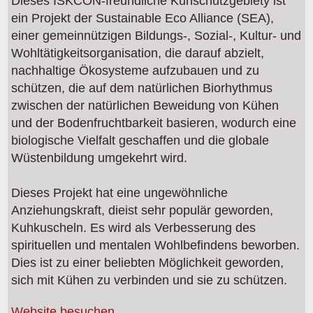
Dieses ISKCON-freundliche Kuhschutzgebiety ist
ein Projekt der Sustainable Eco Alliance (SEA),
einer gemeinnützigen Bildungs-, Sozial-, Kultur- und
Wohltätigkeitsorganisation, die darauf abzielt,
nachhaltige Ökosysteme aufzubauen und zu
schützen, die auf dem natürlichen Biorhythmus
zwischen der natürlichen Beweidung von Kühen
und der Bodenfruchtbarkeit basieren, wodurch eine
biologische Vielfalt geschaffen und die globale
Wüstenbildung umgekehrt wird.
Dieses Projekt hat eine ungewöhnliche
Anziehungskraft, dieist sehr populär geworden,
Kuhkuscheln. Es wird als Verbesserung des
spirituellen und mentalen Wohlbefindens beworben.
Dies ist zu einer beliebten Möglichkeit geworden,
sich mit Kühen zu verbinden und sie zu schützen.
Website besuchen