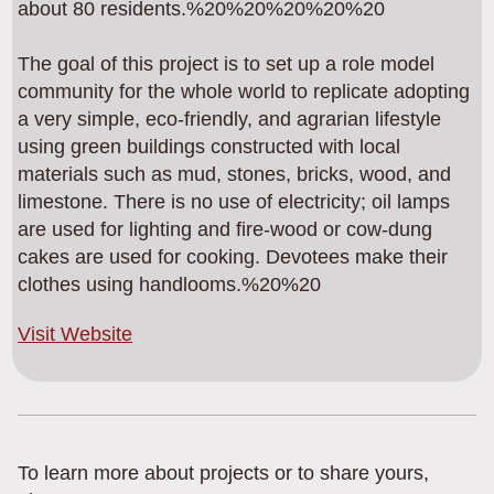
about 80 residents.%20%20%20%20%20
The goal of this project is to set up a role model
community for the whole world to replicate adopting
a very simple, eco-friendly, and agrarian lifestyle
using green buildings constructed with local
materials such as mud, stones, bricks, wood, and
limestone. There is no use of electricity; oil lamps
are used for lighting and fire-wood or cow-dung
cakes are used for cooking. Devotees make their
clothes using handlooms.%20%20
Visit Website
To learn more about projects or to share yours,