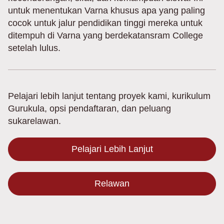
untuk menentukan Varna khusus apa yang paling
cocok untuk jalur pendidikan tinggi mereka untuk
ditempuh di Varna yang berdekatansram College
setelah lulus.
Pelajari lebih lanjut tentang proyek kami, kurikulum
Gurukula, opsi pendaftaran, dan peluang
sukarelawan.
Pelajari Lebih Lanjut
Relawan