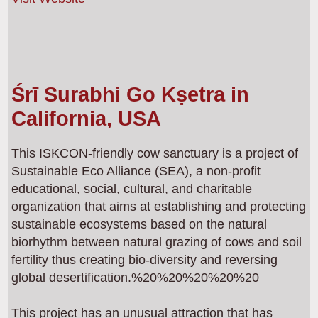
Śrī Surabhi Go Kṣetra in
California, USA
This ISKCON-friendly cow sanctuary is a project of
Sustainable Eco Alliance (SEA), a non-profit
educational, social, cultural, and charitable
organization that aims at establishing and protecting
sustainable ecosystems based on the natural
biorhythm between natural grazing of cows and soil
fertility thus creating bio-diversity and reversing
global desertification.%20%20%20%20%20
This project has an unusual attraction that has