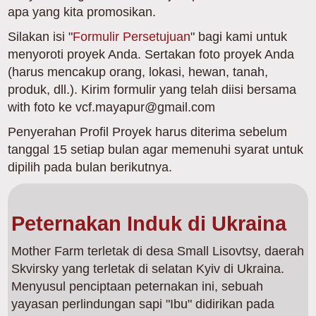
apa yang kita promosikan.
Silakan isi "
Formulir Persetujuan
" bagi kami untuk
menyoroti proyek Anda. Sertakan foto proyek Anda
(harus mencakup orang, lokasi, hewan, tanah,
produk, dll.). Kirim formulir yang telah diisi bersama
with foto ke vcf.mayapur@gmail.com
Penyerahan Profil Proyek harus diterima sebelum
tanggal 15 setiap bulan agar memenuhi syarat untuk
dipilih pada bulan berikutnya.
Peternakan Induk di Ukraina
Mother Farm terletak di desa Small Lisovtsy, daerah
Skvirsky yang terletak di selatan Kyiv di Ukraina.
Menyusul penciptaan peternakan ini, sebuah
yayasan perlindungan sapi "Ibu" didirikan pada