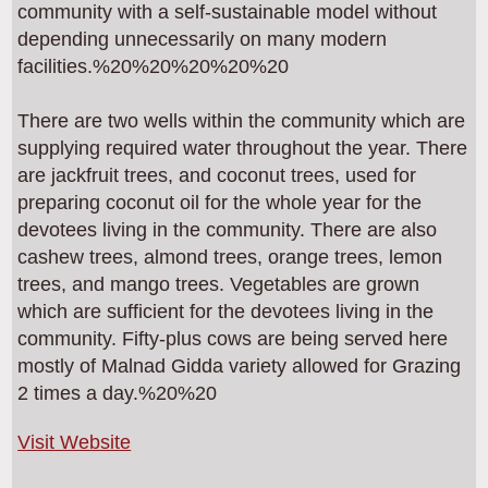
community with a self-sustainable model without
depending unnecessarily on many modern
facilities.%20%20%20%20%20
There are two wells within the community which are
supplying required water throughout the year. There
are jackfruit trees, and coconut trees, used for
preparing coconut oil for the whole year for the
devotees living in the community. There are also
cashew trees, almond trees, orange trees, lemon
trees, and mango trees. Vegetables are grown
which are sufficient for the devotees living in the
community. Fifty-plus cows are being served here
mostly of Malnad Gidda variety allowed for Grazing
2 times a day.%20%20
Visit Website