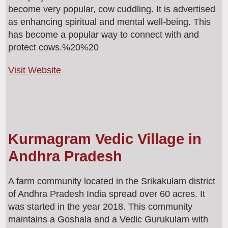
become very popular, cow cuddling. It is advertised
as enhancing spiritual and mental well-being. This
has become a popular way to connect with and
protect cows.%20%20
Visit Website
Kurmagram Vedic Village in
Andhra Pradesh
A farm community located in the Srikakulam district
of Andhra Pradesh India spread over 60 acres. It
was started in the year 2018. This community
maintains a Goshala and a Vedic Gurukulam with