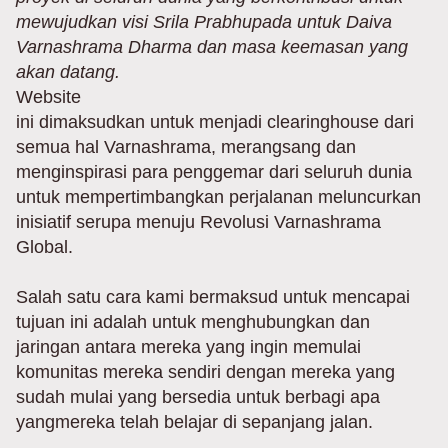
mewujudkan visi Srila Prabhupada untuk Daiva
Varnashrama Dharma dan masa keemasan yang
akan datang.
Website
ini dimaksudkan untuk menjadi clearinghouse dari
semua hal Varnashrama, merangsang dan
menginspirasi para penggemar dari seluruh dunia
untuk mempertimbangkan perjalanan meluncurkan
inisiatif serupa menuju Revolusi Varnashrama
Global.
Salah satu cara kami bermaksud untuk mencapai
tujuan ini adalah untuk menghubungkan dan
jaringan antara mereka yang ingin memulai
komunitas mereka sendiri dengan mereka yang
sudah mulai yang bersedia untuk berbagi apa
yangmereka telah belajar di sepanjang jalan.