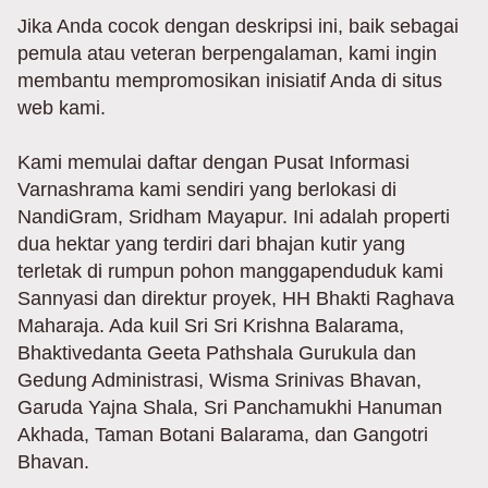
Jika Anda cocok dengan deskripsi ini, baik sebagai
pemula atau veteran berpengalaman, kami ingin
membantu mempromosikan inisiatif Anda di situs
web kami.
Kami memulai daftar dengan Pusat Informasi
Varnashrama kami sendiri yang berlokasi di
NandiGram, Sridham Mayapur. Ini adalah properti
dua hektar yang terdiri dari bhajan kutir yang
terletak di rumpun pohon manggapenduduk kami
Sannyasi dan direktur proyek, HH Bhakti Raghava
Maharaja. Ada kuil Sri Sri Krishna Balarama,
Bhaktivedanta Geeta Pathshala Gurukula dan
Gedung Administrasi, Wisma Srinivas Bhavan,
Garuda Yajna Shala, Sri Panchamukhi Hanuman
Akhada, Taman Botani Balarama, dan Gangotri
Bhavan.