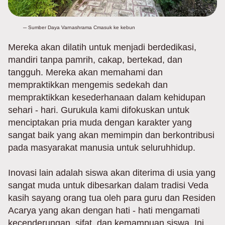
─ Sumber Daya Varnashrama Cmasuk ke kebun
Mereka akan dilatih untuk menjadi berdedikasi,
mandiri tanpa pamrih, cakap, bertekad, dan
tangguh. Mereka akan memahami dan
mempraktikkan mengemis sedekah dan
mempraktikkan kesederhanaan dalam kehidupan
sehari - hari. Gurukula kami difokuskan untuk
menciptakan pria muda dengan karakter yang
sangat baik yang akan memimpin dan berkontribusi
pada masyarakat manusia untuk seluruhhidup.
Inovasi lain adalah siswa akan diterima di usia yang
sangat muda untuk dibesarkan dalam tradisi Veda
kasih sayang orang tua oleh para guru dan Residen
Acarya yang akan dengan hati - hati mengamati
kecenderungan, sifat, dan kemampuan siswa. Ini