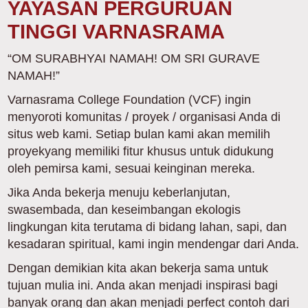
YAYASAN PERGURUAN
TINGGI VARNASRAMA
“OM SURABHYAI NAMAH! OM SRI GURAVE
NAMAH!”
Varnasrama College Foundation (VCF) ingin
menyoroti komunitas / proyek / organisasi Anda di
situs web kami. Setiap bulan kami akan memilih
proyekyang memiliki fitur khusus untuk didukung
oleh pemirsa kami, sesuai keinginan mereka.
Jika Anda bekerja menuju keberlanjutan,
swasembada, dan keseimbangan ekologis
lingkungan kita terutama di bidang lahan, sapi, dan
kesadaran spiritual, kami ingin mendengar dari Anda.
Dengan demikian kita akan bekerja sama untuk
tujuan mulia ini. Anda akan menjadi inspirasi bagi
banyak orang dan akan menjadi perfect contoh dari