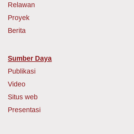
Relawan
Proyek
Berita
Sumber Daya
Publikasi
Video
Situs web
Presentasi