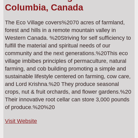
Columbia, Canada
The Eco Village covers%2070 acres of farmland,
forest and hills in a remote mountain valley in
Western Canada. %20Striving for self sufficiency to
fulfill the material and spiritual needs of our
community and the next generations.%20This eco
village imbibes principles of permaculture, natural
farming, and cob building promoting a simple and
sustainable lifestyle centered on farming, cow care,
and Lord Krishna.%20 They produce seasonal
crops, nut & fruit orchards, and flower gardens.%20
Their innovative root cellar can store 3,000 pounds
of produce.%20%20
Visit Website