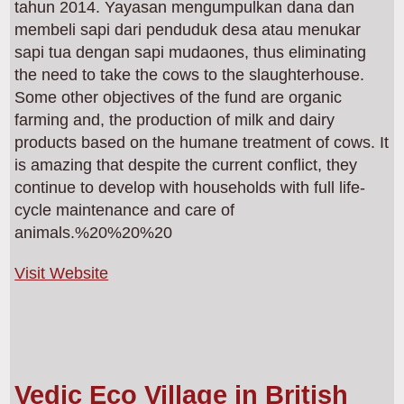
tahun 2014. Yayasan mengumpulkan dana dan
membeli sapi dari penduduk desa atau menukar
sapi tua dengan sapi mudaones, thus eliminating
the need to take the cows to the slaughterhouse.
Some other objectives of the fund are organic
farming and, the production of milk and dairy
products based on the humane treatment of cows. It
is amazing that despite the current conflict, they
continue to develop with households with full life-
cycle maintenance and care of
animals.%20%20%20
Visit Website
Vedic Eco Village in British