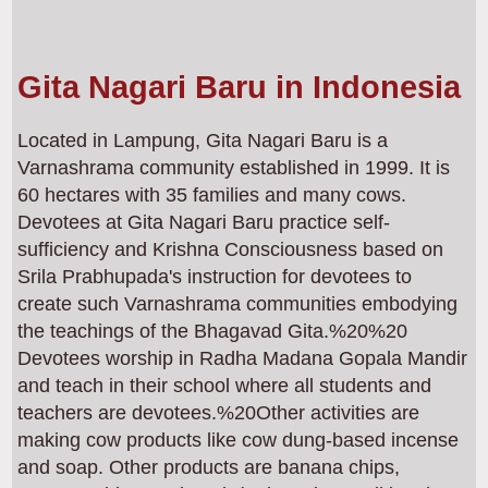
Gita Nagari Baru in Indonesia
Located in Lampung, Gita Nagari Baru is a
Varnashrama community established in 1999. It is
60 hectares with 35 families and many cows.
Devotees at Gita Nagari Baru practice self-
sufficiency and Krishna Consciousness based on
Srila Prabhupada's instruction for devotees to
create such Varnashrama communities embodying
the teachings of the Bhagavad Gita.%20%20
Devotees worship in Radha Madana Gopala Mandir
and teach in their school where all students and
teachers are devotees.%20Other activities are
making cow products like cow dung-based incense
and soap. Other products are banana chips,