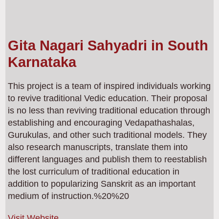
Gita Nagari Sahyadri in South
Karnataka
This project is a team of inspired individuals working
to revive traditional Vedic education. Their proposal
is no less than reviving traditional education through
establishing and encouraging Vedapathashalas,
Gurukulas, and other such traditional models. They
also research manuscripts, translate them into
different languages and publish them to reestablish
the lost curriculum of traditional education in
addition to popularizing Sanskrit as an important
medium of instruction.%20%20
Visit Website