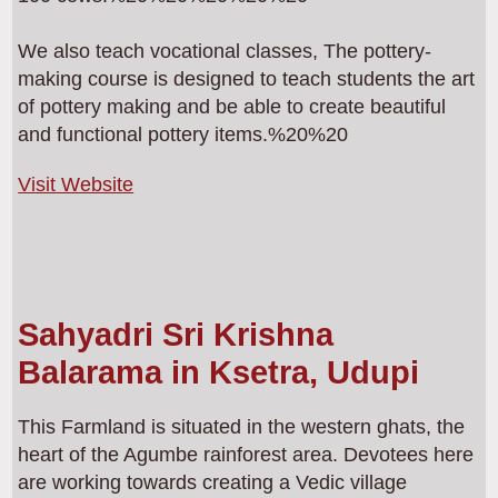
We also teach vocational classes, The pottery-
making course is designed to teach students the art
of pottery making and be able to create beautiful
and functional pottery items.%20%20
Visit Website
Sahyadri Sri Krishna
Balarama in Ksetra, Udupi
This Farmland is situated in the western ghats, the
heart of the Agumbe rainforest area. Devotees here
are working towards creating a Vedic village