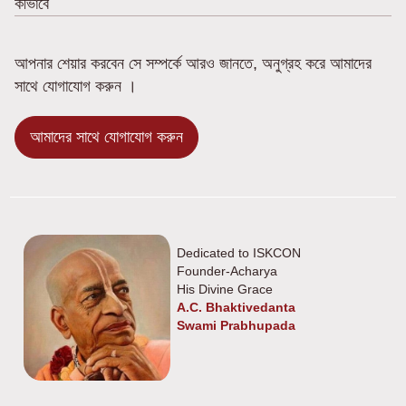
কীভাবে
আপনার শেয়ার করবেন সে সম্পর্কে আরও জানতে, অনুগ্রহ করে আমাদের
সাথে যোগাযোগ করুন ।
আমাদের সাথে যোগাযোগ করুন
Dedicated to ISKCON
Founder-Acharya
His Divine Grace
A.C. Bhaktivedanta
Swami Prabhupada