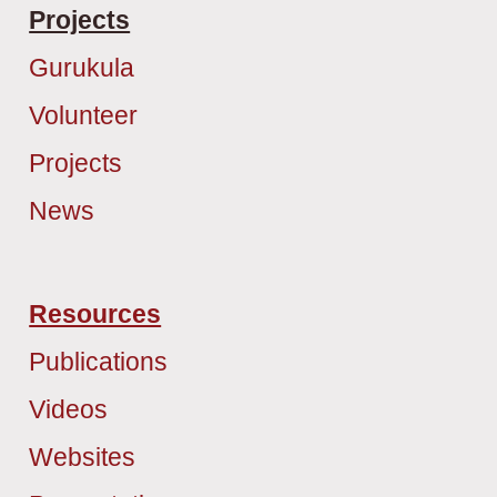
Projects
Gurukula
Volunteer
Projects
News
Resources
Publications
Videos
Websites