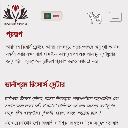
Skip
to
বাংলা
Toggl
main
navig
content
প্রকল্প
ভার্নাশ্রম রিসোর্স সেন্টারে, আমরা বিশ্বজুড়ে প্রকল্পগুলিকে অনুপ্রাণিত এবং
সমর্থন করার লক্ষ্য রাখি যা দাইভা ভার্নশ্রম ধর্ম এবং আসন্ন স্বর্ণযুগের
জন্য শ্রীল প্রভুপাদের দৃষ্টিভঙ্গি প্রকাশ করতে সহায়তা করে ।
ভার্নাশ্রম রিসোর্স সেন্টার
ভার্নাশ্রম
রিসোর্স সেন্টারে, আমরা বিশ্বজুড়ে প্রকল্পগুলিকে অনুপ্রাণিত এবং
সমর্থন করার লক্ষ্য রাখি যা দাইভা ভার্নাশ্রম ধর্ম এবং আসন্ন স্বর্ণযুগের
জন্য শ্রীল প্রভুপাদের দৃষ্টিভঙ্গি প্রকাশ করতে সহায়তা করে ।
এই ওয়েবসাইটটি হলবিশ্বব্যাপী ভার্নাশ্রম বিপ্লবের দিকে অনুরূপ উদ্যোগ