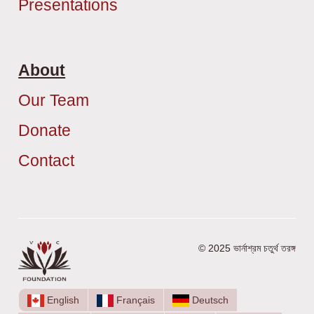
Presentations
About
Our Team
Donate
Contact
© 2025 ভার্নাশ্রম চতুর্থ তরঙ্গ
English
Français
Deutsch