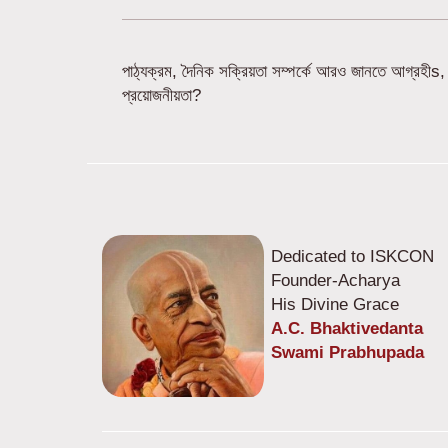
পাঠ্যক্রম, দৈনিক সক্রিয়তা সম্পর্কে আরও জানতে আগ্রহীs, 
প্রয়োজনীয়তা?
Dedicated to ISKCON
Founder-Acharya
His Divine Grace
A.C. Bhaktivedanta
Swami Prabhupada