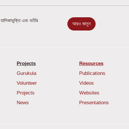
তালিকাভুক্তি এবং ভর্তির
আরও জানুন
Projects
Resources
Gurukula
Publications
Volunteer
Videos
Projects
Websites
News
Presentations