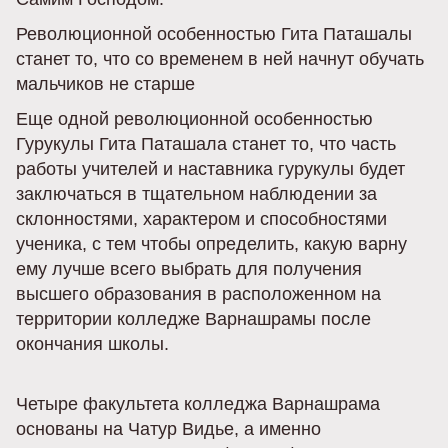
Революционной особенностью Гита Паташалы
станет то, что со временем в ней начнут обучать
мальчиков не старше
Еще одной революционной особенностью
Гурукулы Гита Паташала станет то, что часть
работы учителей и наставника гурукулы будет
заключаться в тщательном наблюдении за
склонностями, характером и способностями
ученика, с тем чтобы определить, какую варну
ему лучше всего выбрать для получения
высшего образования в расположенном на
территории колледже Варнашрамы после
окончания школы.
Четыре факультета колледжа Варнашрама
основаны на Чатур Видье, а именно