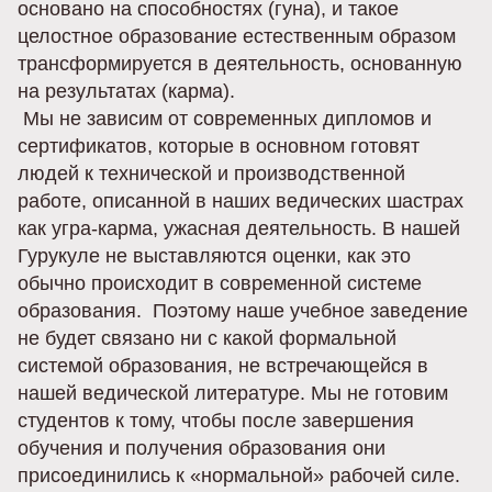
основано на способностях (гуна), и такое
целостное образование естественным образом
трансформируется в деятельность, основанную
на результатах (карма).
Мы не зависим от современных дипломов и
сертификатов, которые в основном готовят
людей к технической и производственной
работе, описанной в наших ведических шастрах
как угра-карма, ужасная деятельность. В нашей
Гурукуле не выставляются оценки, как это
обычно происходит в современной системе
образования. Поэтому наше учебное заведение
не будет связано ни с какой формальной
системой образования, не встречающейся в
нашей ведической литературе. Мы не готовим
студентов к тому, чтобы после завершения
обучения и получения образования они
присоединились к «нормальной» рабочей силе.