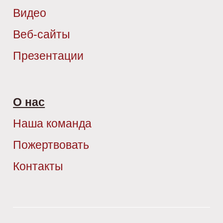
Видео
Веб-сайты
Презентации
О нас
Наша команда
Пожертвовать
Контакты