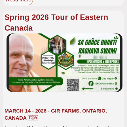
Spring 2026 Tour of Eastern
Canada
Gambar
MARCH 14 - 2026 - GIR FARMS, ONTARIO,
CANADA 🇨🇦