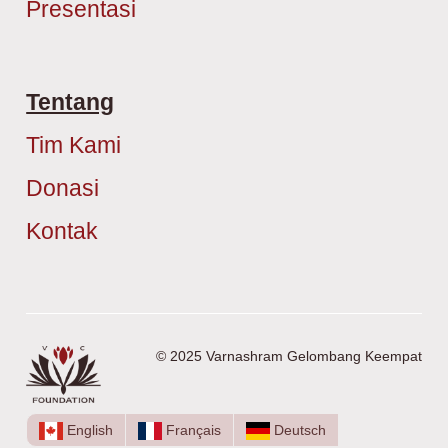
Presentasi
Tentang
Tim Kami
Donasi
Kontak
© 2025 Varnashram Gelombang Keempat
English
Français
Deutsch