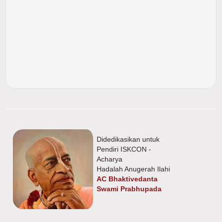
Didedikasikan untuk
Pendiri ISKCON -
Acharya
Hadalah Anugerah Ilahi
AC Bhaktivedanta
Swami Prabhupada