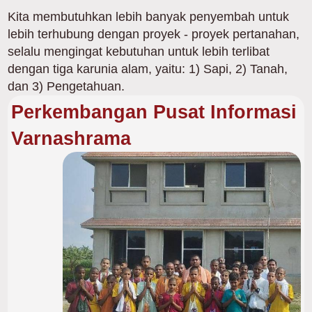
Kita membutuhkan lebih banyak penyembah untuk
lebih terhubung dengan proyek - proyek pertanahan,
selalu mengingat kebutuhan untuk lebih terlibat
dengan tiga karunia alam, yaitu: 1) Sapi, 2) Tanah,
dan 3) Pengetahuan.
Perkembangan Pusat Informasi
Varnashrama
Gambar