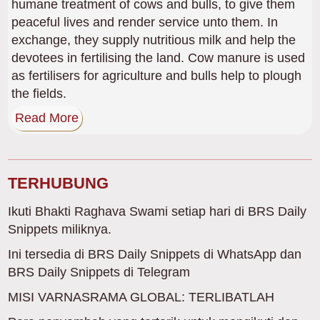
humane treatment of cows and bulls, to give them
peaceful lives and render service unto them. In
exchange, they supply nutritious milk and help the
devotees in fertilising the land. Cow manure is used
as fertilisers for agriculture and bulls help to plough
the fields.
Read More
TERHUBUNG
Ikuti Bhakti Raghava Swami setiap hari di BRS Daily
Snippets miliknya.
Ini tersedia di BRS Daily Snippets di WhatsApp dan
BRS Daily Snippets di Telegram
MISI VARNASRAMA GLOBAL: TERLIBATLAH