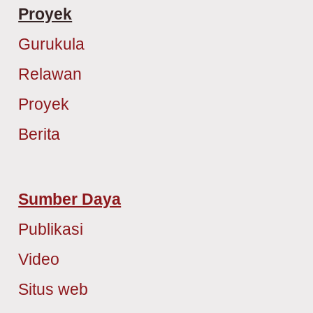
Proyek
Gurukula
Relawan
Proyek
Berita
Sumber Daya
Publikasi
Video
Situs web