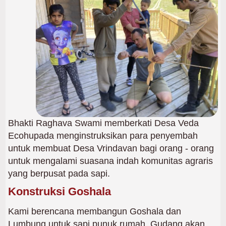
Bhakti Raghava Swami memberkati Desa Veda
Ecohupada menginstruksikan para penyembah
untuk membuat Desa Vrindavan bagi orang - orang
untuk mengalami suasana indah komunitas agraris
yang berpusat pada sapi.
Konstruksi Goshala
Kami berencana membangun Goshala dan
Lumbung untuk sapi punuk rumah. Gudang akan