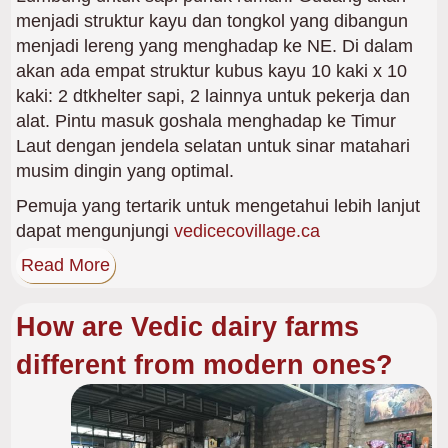
menjadi struktur kayu dan tongkol yang dibangun
menjadi lereng yang menghadap ke NE. Di dalam
akan ada empat struktur kubus kayu 10 kaki x 10
kaki: 2 dtkhelter sapi, 2 lainnya untuk pekerja dan
alat. Pintu masuk goshala menghadap ke Timur
Laut dengan jendela selatan untuk sinar matahari
musim dingin yang optimal.
Pemuja yang tertarik untuk mengetahui lebih lanjut
dapat mengunjungi
vedicecovillage.ca
Read More
How are Vedic dairy farms
different from modern ones?
Gambar