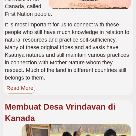
Canada, called
First Nation people.
It is most important for us to connect with these
people who still have much knowledge in relation to
natural resources and practice self-sufficiency.
Many of these original tribes and adivasis have
Ksatriya natures and still maintain various practices
in connection with Mother Nature whom they
respect. Much of the land in different countries still
belongs to them.
Read More
Membuat Desa Vrindavan di
Kanada
Gambar