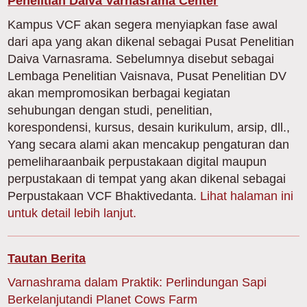
Penelitian Daiva Varnasrama Center
Kampus VCF akan segera menyiapkan fase awal
dari apa yang akan dikenal sebagai Pusat Penelitian
Daiva Varnasrama. Sebelumnya disebut sebagai
Lembaga Penelitian Vaisnava, Pusat Penelitian DV
akan mempromosikan berbagai kegiatan
sehubungan dengan studi, penelitian,
korespondensi, kursus, desain kurikulum, arsip, dll.,
Yang secara alami akan mencakup pengaturan dan
pemeliharaanbaik perpustakaan digital maupun
perpustakaan di tempat yang akan dikenal sebagai
Perpustakaan VCF Bhaktivedanta.
Lihat halaman ini
untuk detail lebih lanjut.
Tautan Berita
Varnashrama dalam Praktik: Perlindungan Sapi
Berkelanjutandi Planet Cows Farm