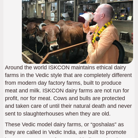
Around the world ISKCON maintains ethical dairy
farms in the Vedic style that are completely different
from modern day factory farms, built to produce
meat and milk. ISKCON dairy farms are not run for
profit, nor for meat. Cows and bulls are protected
and taken care of until their natural death and never
sent to slaughterhouses when they are old.
These Vedic model dairy farms, or “goshalas” as
they are called in Vedic India, are built to promote