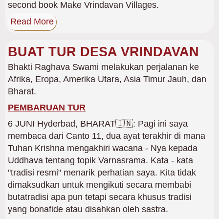
second book Make Vrindavan Villages.
Read More
BUAT TUR DESA VRINDAVAN
Bhakti Raghava Swami melakukan perjalanan ke
Afrika, Eropa, Amerika Utara, Asia Timur Jauh, dan
Bharat.
PEMBARUAN TUR
6 JUNI Hyderbad, BHARAT🇮🇳: Pagi ini saya
membaca dari Canto 11, dua ayat terakhir di mana
Tuhan Krishna mengakhiri wacana - Nya kepada
Uddhava tentang topik Varnasrama. Kata - kata
"tradisi resmi" menarik perhatian saya. Kita tidak
dimaksudkan untuk mengikuti secara membabi
butatradisi apa pun tetapi secara khusus tradisi
yang bonafide atau disahkan oleh sastra.