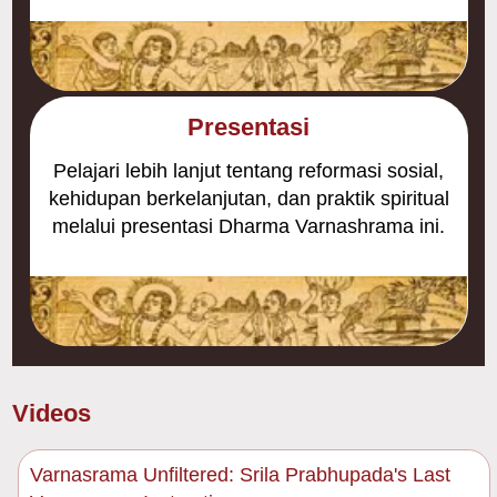
Presentasi
Pelajari lebih lanjut tentang reformasi sosial,
kehidupan berkelanjutan, dan praktik spiritual
melalui presentasi Dharma Varnashrama ini.
Videos
Varnasrama Unfiltered: Srila Prabhupada's Last