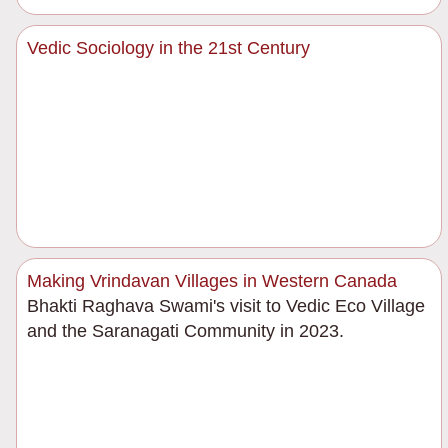
Vedic Sociology in the 21st Century
Making Vrindavan Villages in Western Canada
Bhakti Raghava Swami's visit to Vedic Eco Village
and the Saranagati Community in 2023.