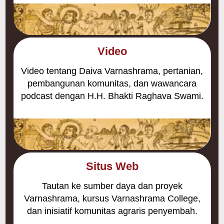
Video
Video tentang Daiva Varnashrama, pertanian,
pembangunan komunitas, dan wawancara
podcast dengan H.H. Bhakti Raghava Swami.
Situs Web
Tautan ke sumber daya dan proyek
Varnashrama, kursus Varnashrama College,
dan inisiatif komunitas agraris penyembah.