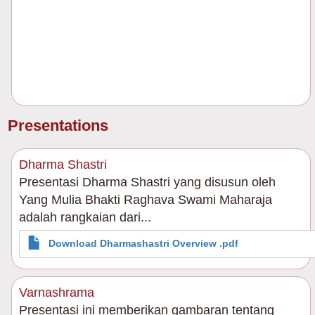
Presentations
Dharma Shastri
Presentasi Dharma Shastri yang disusun oleh
Yang Mulia Bhakti Raghava Swami Maharaja
adalah rangkaian dari...
Download Dharmashastri Overview .pdf
Varnashrama
Presentasi ini memberikan gambaran tentang