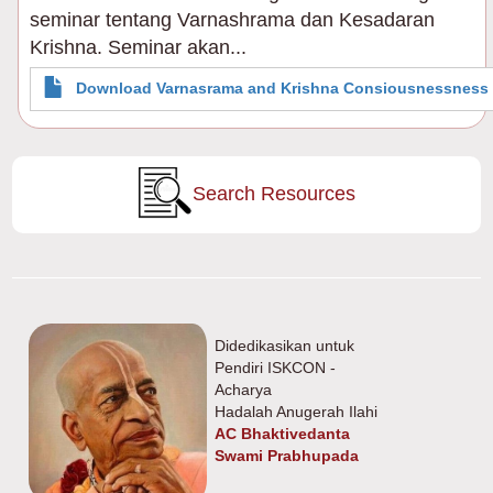
seminar tentang Varnashrama dan Kesadaran
Krishna. Seminar akan...
Download Varnasrama and Krishna Consiousnessness 
Search Resources
Didedikasikan untuk
Pendiri ISKCON -
Acharya
Hadalah Anugerah Ilahi
AC Bhaktivedanta
Swami Prabhupada