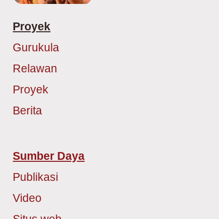
Proyek
Gurukula
Relawan
Proyek
Berita
Sumber Daya
Publikasi
Video
Situs web