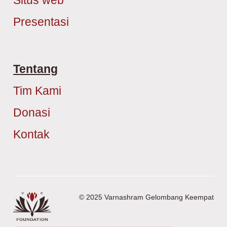
Presentasi
Tentang
Tim Kami
Donasi
Kontak
© 2025 Varnashram Gelombang Keempat