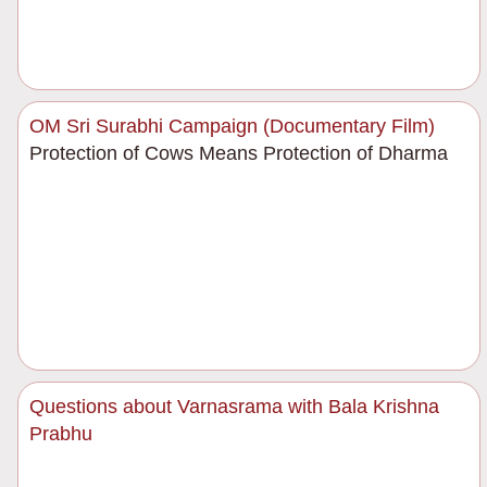
OM Sri Surabhi Campaign (Documentary Film)
Protection of Cows Means Protection of Dharma
Questions about Varnasrama with Bala Krishna
Prabhu