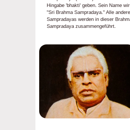
Hingabe 'bhakti' geben. Sein Name wir
"Sri Brahma Sampradaya." Alle ander
Sampradayas werden in dieser Brahm
Sampradaya zusammengeführt.