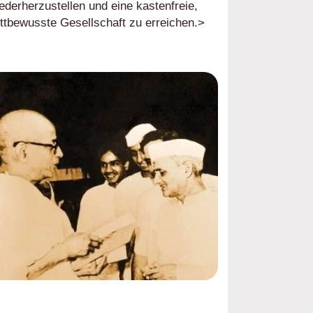
ederherzustellen und eine kastenfreie,
ttbewusste Gesellschaft zu erreichen.>