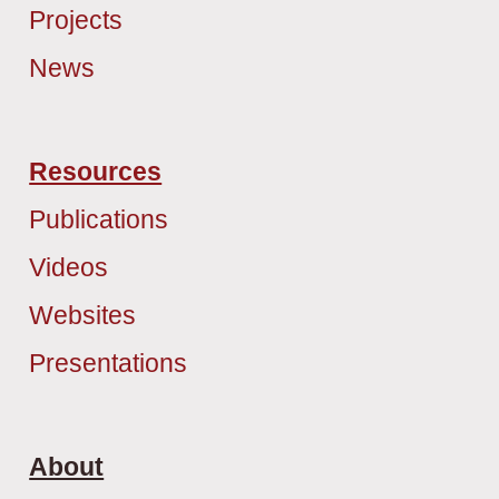
Projects
News
Resources
Publications
Videos
Websites
Presentations
About