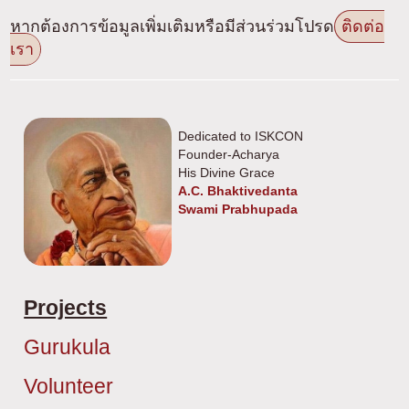
หากต้องการข้อมูลเพิ่มเติมหรือมีส่วนร่วมโปรด
ติดต่อ
เรา
Dedicated to ISKCON
Founder-Acharya
His Divine Grace
A.C. Bhaktivedanta
Swami Prabhupada
Projects
Gurukula
Volunteer