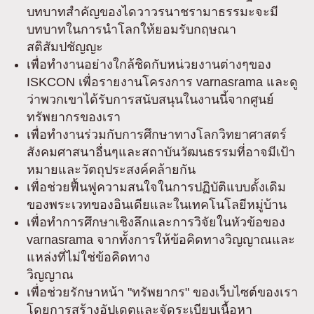
บทบาทสำคัญของไดวาวรนาชรามาธรรมะจะมี
บทบาทในการนำโลกให้ยอมรับกฤษณา
สติสัมปชัญญะ
เพื่อทำงานอย่างใกล้ชิดกับหน่วยงานต่างๆของ
ISKCON เพื่อรายงานโครงการ varnasrama และดู
ว่าพวกเขาได้รับการสนับสนุนในงานนี้จากศูนย์
ทรัพยากรของเรา
เพื่อทำงานร่วมกับการศึกษาทางโลกวิทยาศาสตร์
สังคมศาสนาอื่นๆและสถาบันวัฒนธรรมที่อาจมีเป้า
หมายและวัตถุประสงค์คล้ายกัน
เพื่อช่วยฟื้นฟูความสนใจในการปฏิบัติแบบดั้งเดิม
ของพระเวทของอินเดียและในเทคโนโลยีหมู่บ้าน
เพื่อทำการศึกษาเชิงลึกและการวิจัยในหัวข้อของ
varnasrama จากทั้งการให้ข้อคิดทางวิญญาณและ
แหล่งที่ไม่ใช่ข้อคิดทาง
วิญญาณ
เพื่อช่วยรักษาหน้า "ทรัพยากร" ของเว็บไซต์ของเรา
โดยการสร้างอัปเดตและจัดระเบียบเนื้อหา