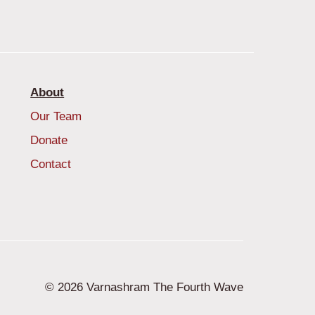
About
Our Team
Donate
Contact
© 2026 Varnashram The Fourth Wave