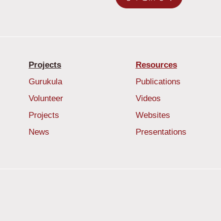
Projects
Resources
Gurukula
Publications
Volunteer
Videos
Projects
Websites
News
Presentations