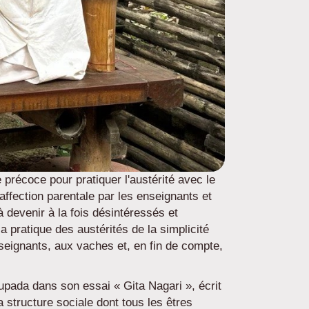
précoce pour pratiquer l'austérité avec le
affection parentale par les enseignants et
 devenir à la fois désintéressés et
a pratique des austérités de la simplicité
nseignants, aux vaches et, en fin de compte,
pada dans son essai « Gita Nagari », écrit
 structure sociale dont tous les êtres