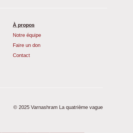
À propos
Notre équipe
Faire un don
Contact
© 2025 Varnashram La quatrième vague