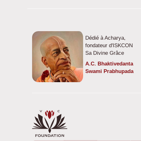
Dédié à Acharya,
fondateur d'ISKCON
Sa Divine Grâce
A.C. Bhaktivedanta
Swami Prabhupada