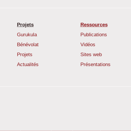
Projets
Ressources
Gurukula
Publications
Bénévolat
Vidéos
Projets
Sites web
Actualités
Présentations