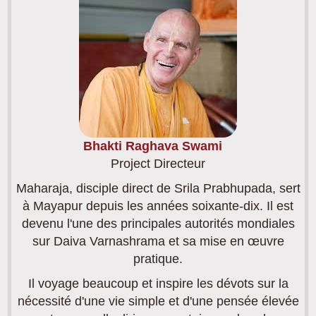
Bhakti Raghava Swami
Project Directeur
Maharaja, disciple direct de Srila Prabhupada, sert
à Mayapur depuis les années soixante-dix. Il est
devenu l'une des principales autorités mondiales
sur Daiva Varnashrama et sa mise en œuvre
pratique.
Il voyage beaucoup et inspire les dévots sur la
nécessité d'une vie simple et d'une pensée élevée