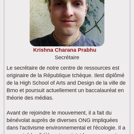
Krishna Charana Prabhu
Secrétaire
Le secrétaire de notre centre de ressources est
originaire de la République tchèque. Ilest diplômé
de la High School of Arts and Design de la ville de
Brno et poursuit actuellement un baccalauréat en
théorie des médias.
Avant de rejoindre le mouvement, il a fait du
bénévolat auprès de diverses ONG impliquées
dans l'activisme environnemental et l'écologie. Il a