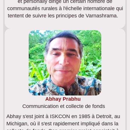
et personally dirige un certain nombre de
communautés rurales à l'échelle internationale qui
tentent de suivre les principes de Varnashrama.
Abhay Prabhu
Communication et collecte de fonds
Abhay s'est joint à ISKCON en 1985 à Detroit, au
Michigan, où il s'est rapidement impliqué dans la