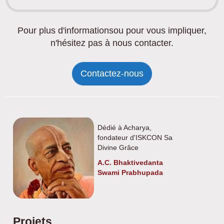
Pour plus d'informationsou pour vous impliquer,
n'hésitez pas à nous contacter.
Contactez-nous
Dédié à Acharya,
fondateur d'ISKCON Sa
Divine Grâce
A.C. Bhaktivedanta
Swami Prabhupada
Projets