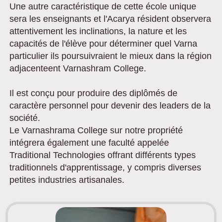
Une autre caractéristique de cette école unique
sera les enseignants et l'Acarya résident observera
attentivement les inclinations, la nature et les
capacités de l'élève pour déterminer quel Varna
particulier ils poursuivraient le mieux dans la région
adjacenteent Varnashram College.
Il est conçu pour produire des diplômés de
caractère personnel pour devenir des leaders de la
société.
Le Varnashrama College sur notre propriété
intégrera également une faculté appelée
Traditional Technologies offrant différents types
traditionnels d'apprentissage, y compris diverses
petites industries artisanales.