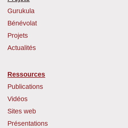
Gurukula
Bénévolat
Projets
Actualités
Ressources
Publications
Vidéos
Sites web
Présentations