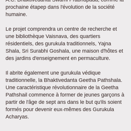
prochaine étapep dans l'évolution de la société
humaine.
Le projet comprendra un centre de recherche et
une bibliothèque Vaisnava, des quartiers
résidentiels, des gurukula traditionnels, Yajna
Shala, Sri Surabhi Goshala, une maison d'hôtes et
des jardins d'enseignement en permaculture.
Il abrite également une gurukula védique
traditionnelle, la Bhaktivedanta Geetha Pathshala.
Une caractéristique révolutionnaire de la Geetha
Pathshail commence à former de jeunes garçons à
partir de l'âge de sept ans dans le but qu'ils soient
formés pour devenir eux-mêmes des Gurukula
Acharyas.