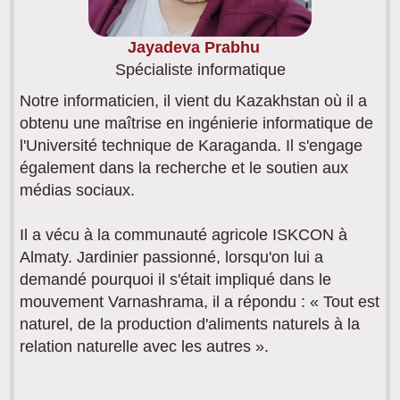
Jayadeva Prabhu
Spécialiste informatique
Notre informaticien, il vient du Kazakhstan où il a
obtenu une maîtrise en ingénierie informatique de
l'Université technique de Karaganda. Il s'engage
également dans la recherche et le soutien aux
médias sociaux.
Il a vécu à la communauté agricole ISKCON à
Almaty. Jardinier passionné, lorsqu'on lui a
demandé pourquoi il s'était impliqué dans le
mouvement Varnashrama, il a répondu : « Tout est
naturel, de la production d'aliments naturels à la
relation naturelle avec les autres ».