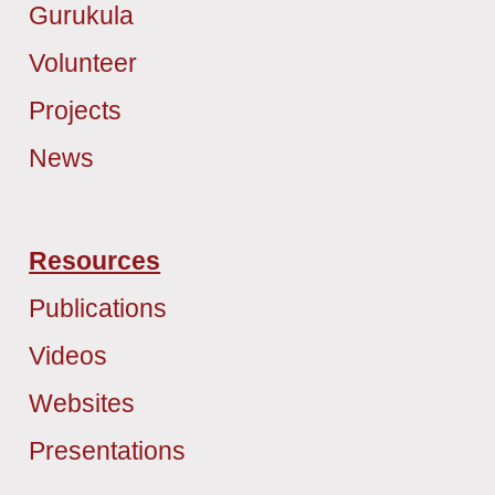
Gurukula
Volunteer
Projects
News
Resources
Publications
Videos
Websites
Presentations