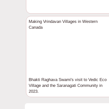
Making Vrindavan Villages in Western
Canada
Bhakti Raghava Swami's visit to Vedic Eco
Village and the Saranagati Community in
2023.