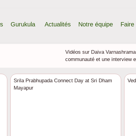
ts
Gurukula
Actualités
Notre équipe
Faire
Vidéos sur Daiva Varnashrama, 
communauté et une interview 
Srila Prabhupada Connect Day at Sri Dham
Ved
Mayapur