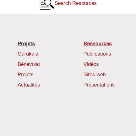
Search Resources
Projets
Ressources
Gurukula
Publications
Bénévolat
Vidéos
Projets
Sites web
Actualités
Présentations