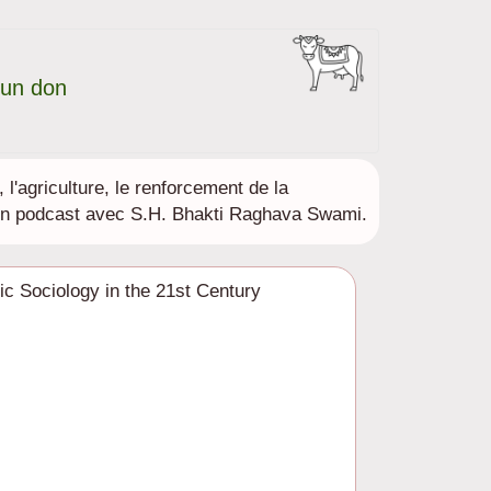
 un don
l'agriculture, le renforcement de la
en podcast avec S.H. Bhakti Raghava Swami.
ic Sociology in the 21st Century