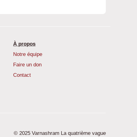
À propos
Notre équipe
Faire un don
Contact
© 2025 Varnashram La quatrième vague