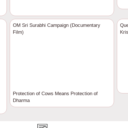
OM Sri Surabhi Campaign (Documentary
Que
Film)
Kri
Protection of Cows Means Protection of
Dharma