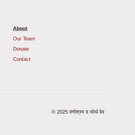
About
Our Team
Donate
Contact
© 2025 वर्णाश्रम द फोर्थ वेव