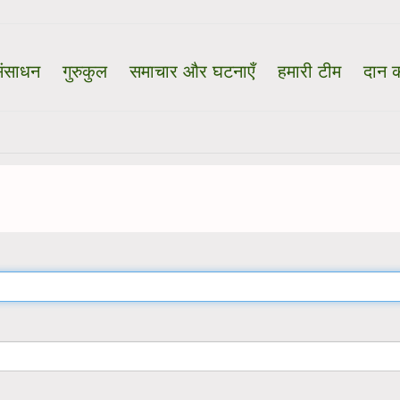
ंसाधन
गुरुकुल
समाचार और घटनाएँ
हमारी टीम
दान क