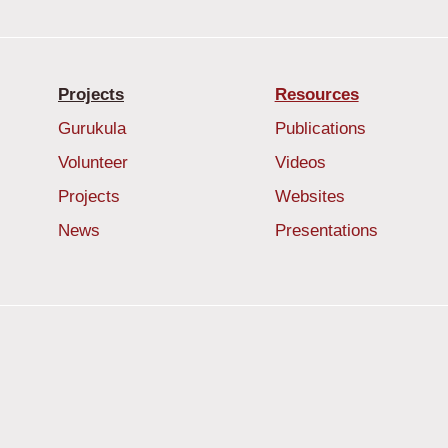
Projects
Resources
Gurukula
Publications
Volunteer
Videos
Projects
Websites
News
Presentations