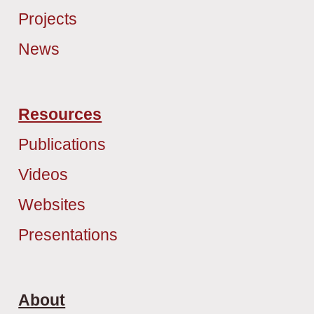
Projects
News
Resources
Publications
Videos
Websites
Presentations
About