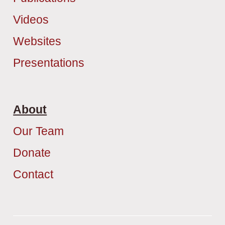
Videos
Websites
Presentations
About
Our Team
Donate
Contact