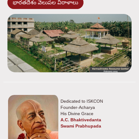
భారతదేశం వెలుపల విరాళాలు
Dedicated to ISKCON
Founder-Acharya
His Divine Grace
A.C. Bhaktivedanta
Swami Prabhupada