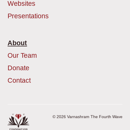
Websites
Presentations
About
Our Team
Donate
Contact
© 2026 Varnashram The Fourth Wave