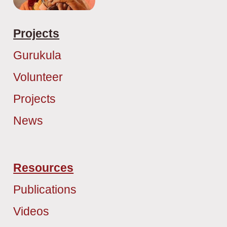
Projects
Gurukula
Volunteer
Projects
News
Resources
Publications
Videos